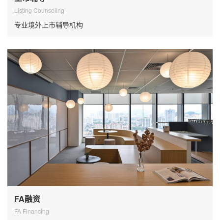
Listing Counseling
专业境外上市辅导机构
FA融资
FA Financing