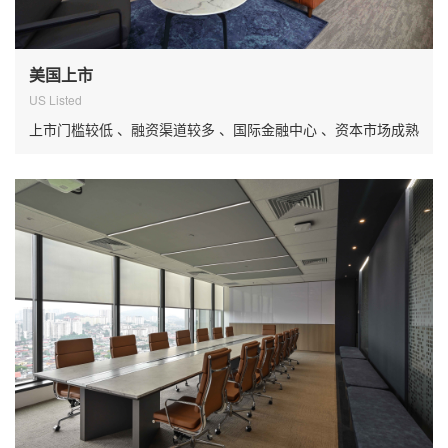
美国上市
US Listed
上市门槛较低 、融资渠道较多 、国际金融中心 、资本市场成熟