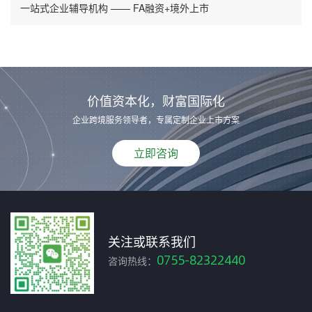
一站式企业辅导机构 —— FA融资+境外上市
价值资本化，财富国际化
企业跨境服务领导者，专属定制企业上市方案
立即咨询
关注或联系我们
0755-82322440
咨询热线：