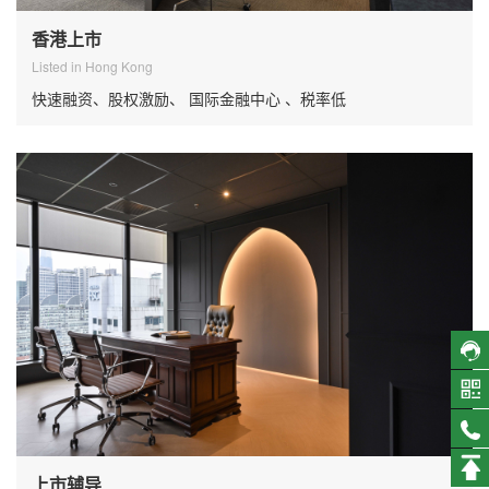
香港上市
Listed in Hong Kong
快速融资、股权激励、 国际金融中心 、税率低
上市辅导