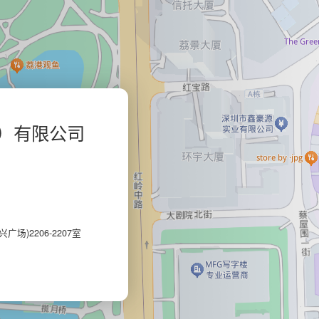
）有限公司
)2206-2207室