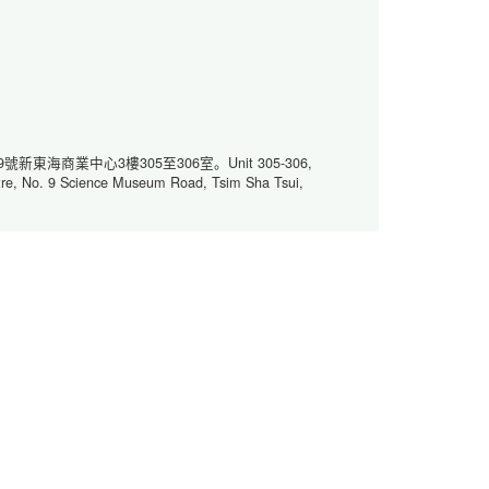
東海商業中心3樓305至306室。Unit 305-306,
re, No. 9 Science Museum Road, Tsim Sha Tsui,