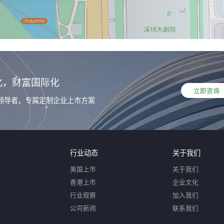
化，财富国际化
立即咨询
领导者，专属定制企业上市方案
行业动态
关于我们
美国上市
关于我们
香港上市
企业文化
行业观察
加入我们
公司新闻
联系我们