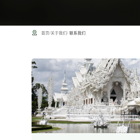
首页
/
关于我们
/
联系我们