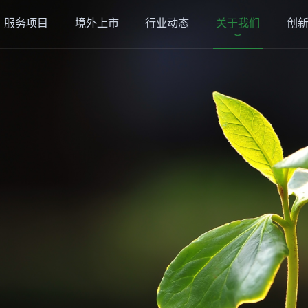
服务项目
境外上市
行业动态
关于我们
创