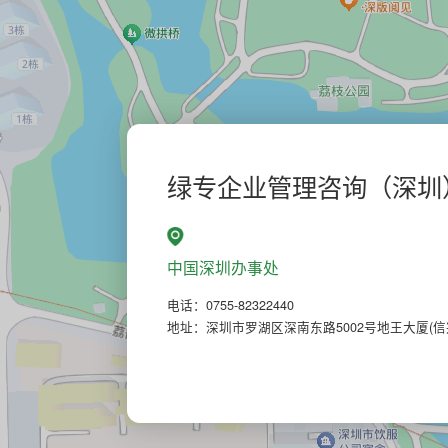
绿专企业管理咨询（深圳
中国深圳办事处
电话：0755-82322440
地址：深圳市罗湖区深南东路5002号地王大厦(信兴广场