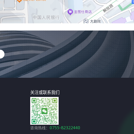
关注或联系我们
咨询热线：
0755-82322440