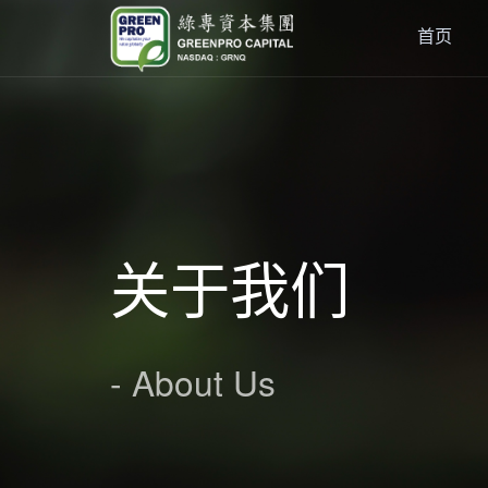
首页
关于我们
- About Us