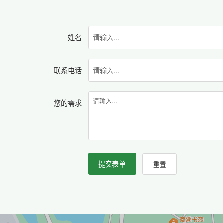
姓名
联系电话
您的需求