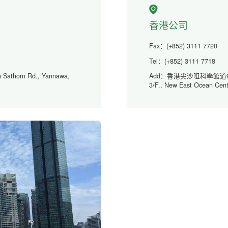
香港公司
Fax：(+852) 3111 7720
Tel：(+852) 3111 7718
th Sathorn Rd., Yannawa,
Add：香港尖沙咀科學館道9號新
3/F., New East Ocean Cent
Hong Kong