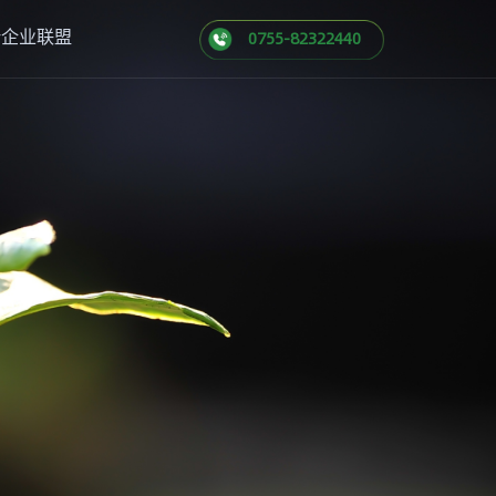
新企业联盟
0755-82322440