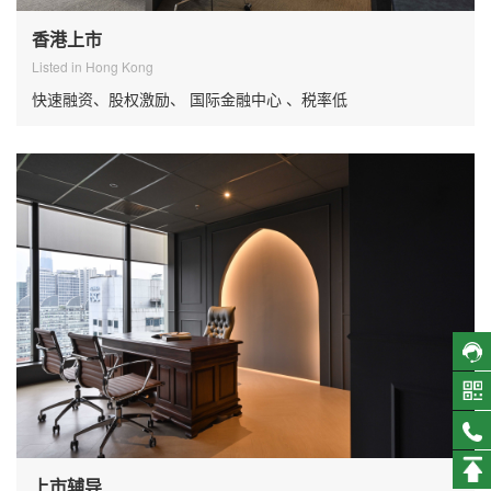
香港上市
Listed in Hong Kong
快速融资、股权激励、 国际金融中心 、税率低
上市辅导