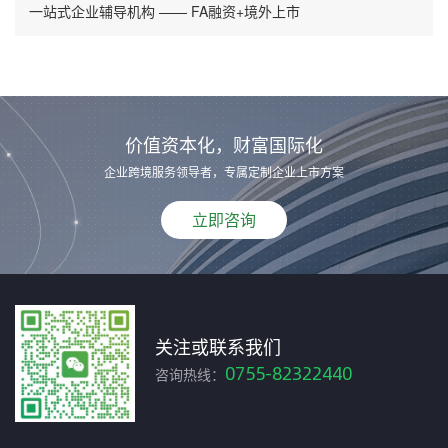
一站式企业辅导机构 —— FA融资+境外上市
价值资本化，财富国际化
企业跨境服务领导者，专属定制企业上市方案
立即咨询
关注或联系我们
0755-82322440
咨询热线：