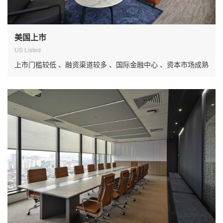
美国上市
US Listed
上市门槛较低 、融资渠道较多 、国际金融中心 、资本市场成熟