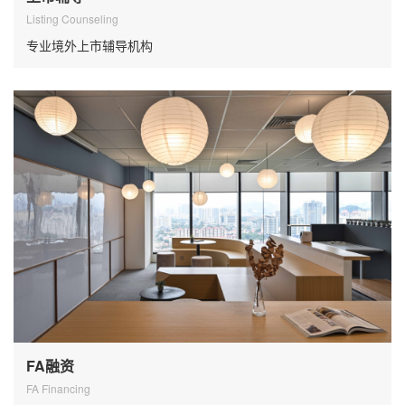
Listing Counseling
专业境外上市辅导机构
FA融资
FA Financing