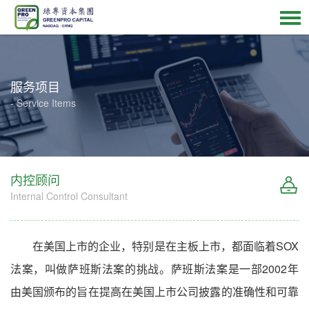
服务项目
- Service Items
内控顾问
Internal Control Consultant
在美国上市的企业，特别是在主板上市，都面临着SOX
法案，叫做萨班斯法案的挑战。萨班斯法案是一部2002年
由美国颁布的旨在提高在美国上市公司披露的准确性和可靠