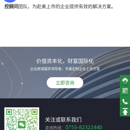
控顾问
团队，为赴美上市的企业提供有效的解决方案。
价值资本化，财富国际化
企业跨境服务领导者，专属定制企业上市方案
立即咨询
关注或联系我们
0755-82322440
咨询热线：