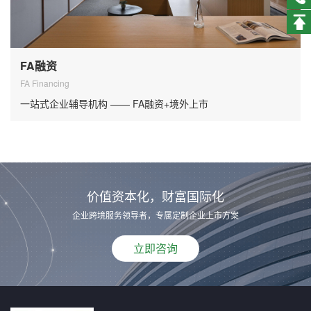
FA融资
FA Financing
一站式企业辅导机构 —— FA融资+境外上市
价值资本化，财富国际化
企业跨境服务领导者，专属定制企业上市方案
立即咨询