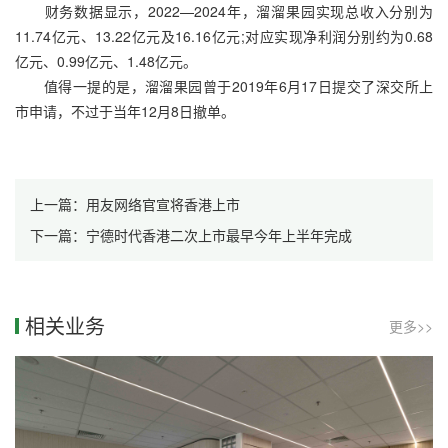
财务数据显示，2022—2024年，溜溜果园实现总收入分别为
11.74亿元、13.22亿元及16.16亿元;对应实现净利润分别约为0.68
亿元、0.99亿元、1.48亿元。
值得一提的是，溜溜果园曾于2019年6月17日提交了深交所上
市申请，不过于当年12月8日撤单。
上一篇：用友网络官宣将香港上市
下一篇：宁德时代香港二次上市最早今年上半年完成
相关业务
更多>>