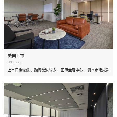
美国上市
US Listed
上市门槛较低 、融资渠道较多 、国际金融中心 、资本市场成熟