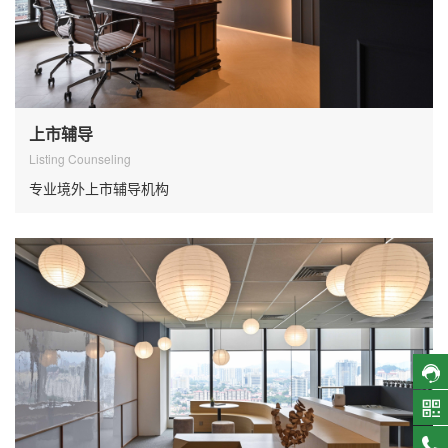
上市辅导
Listing Counseling
专业境外上市辅导机构