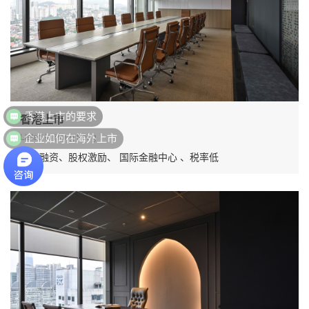
香港上市的要求
香港上市
企业如何在海外上市
Listed in Hong Kong
快速融资、股权激励、 国际金融中心 、税率低