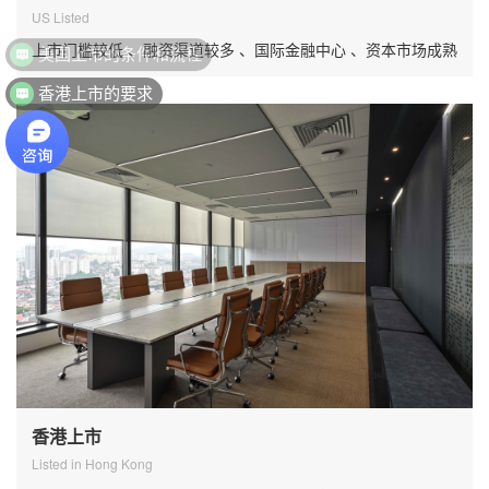
US Listed
美国上市的条件和流程
上市门槛较低 、融资渠道较多 、国际金融中心 、资本市场成熟
香港上市的要求
香港上市
Listed in Hong Kong