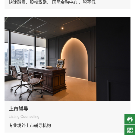
快速融资、股权激励、 国际金融中心 、税率低
上市辅导
Listing Counseling
专业境外上市辅导机构