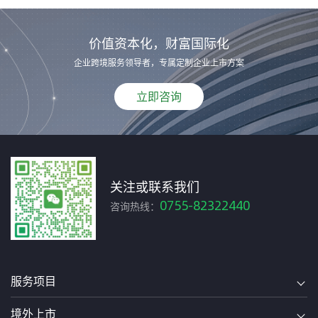
价值资本化，财富国际化
企业跨境服务领导者，专属定制企业上市方案
立即咨询
关注或联系我们
0755-82322440
咨询热线：
服务项目
境外上市