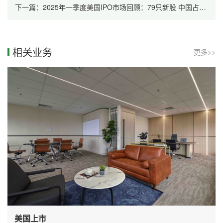
下一篇：2025年一季度美国IPO市场回顾：79只新股 中国占35%
相关业务
更多>>
美国上市