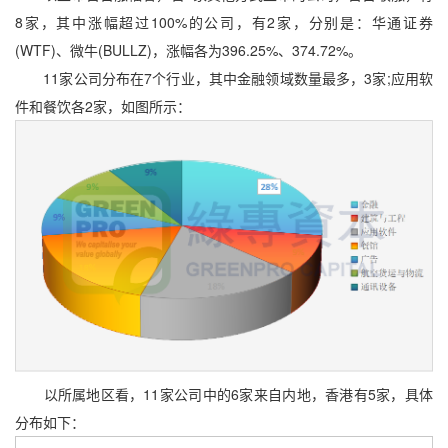
8家，其中涨幅超过100%的公司，有2家，分别是：华通证券
(WTF)、微牛(BULLZ)，涨幅各为396.25%、374.72%。
11家公司分布在7个行业，其中金融领域数量最多，3家;应用软
件和餐饮各2家，如图所示：
以所属地区看，11家公司中的6家来自内地，香港有5家，具体
分布如下：