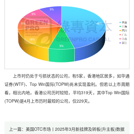
上市时仍处于亏损状态的公司，有5家，香港地区居多，如华通
证券(WTF)、Top Win国际(TOPW)尚未实现盈利。但若以上市周期
看，相比内地，香港公司历时较短，平均319天，其中Top Win国际
(TOPW)是4月上市历时最短的公司，仅229天。
上一篇：美国OTC市场丨2025年3月新挂牌及转板(升主板)数据