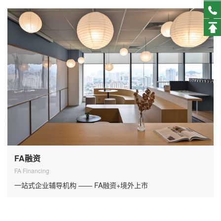
FA融资
FA Financing
一站式企业辅导机构 —— FA融资+境外上市